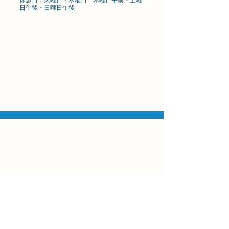
日午後・日曜日午後